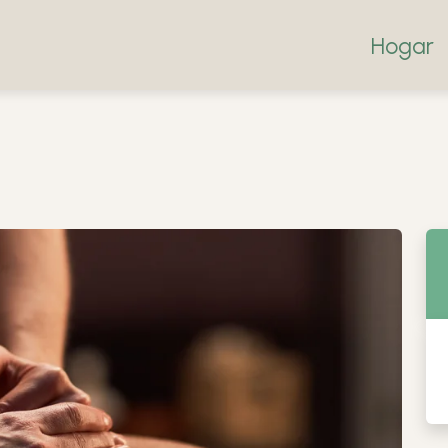
Hogar