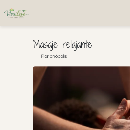
Masaje relajante
Florianópolis