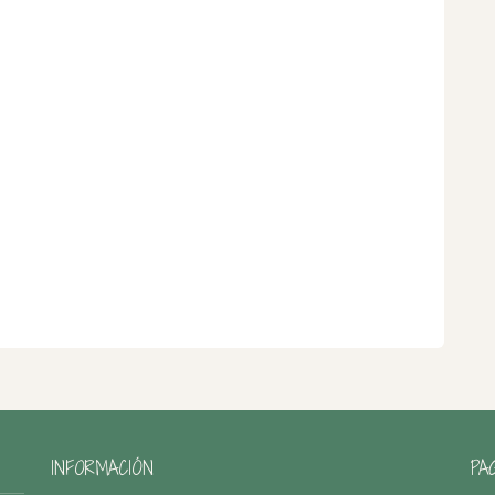
INFORMACIÓN
PA