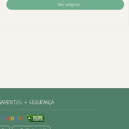
Ver página
GAMENTOS & SEGURANÇA