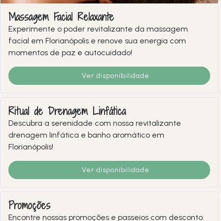
Massagem Facial Relaxante
Experimente o poder revitalizante da massagem
facial em Florianópolis e renove sua energia com
momentos de paz e autocuidado!
Ver disponibilidade
Ritual de Drenagem Linfática
Descubra a serenidade com nossa revitalizante
drenagem linfática e banho aromático em
Florianópolis!
Ver disponibilidade
Promoções
Encontre nossas promoções e passeios com desconto.