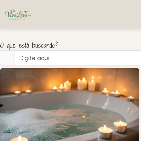
O que está buscando?