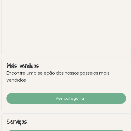
Mais vendidos
Encontre uma seleção dos nossos passeios mais
vendidos.
Ver categoria
Serviços