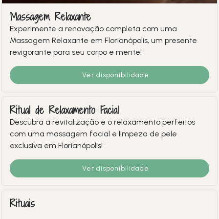
Massagem Relaxante
Experimente a renovação completa com uma
Massagem Relaxante em Florianópolis, um presente
revigorante para seu corpo e mente!
Ver disponibilidade
Ritual de Relaxamento Facial
Descubra a revitalização e o relaxamento perfeitos
com uma massagem facial e limpeza de pele
exclusiva em Florianópolis!
Ver disponibilidade
Rituais