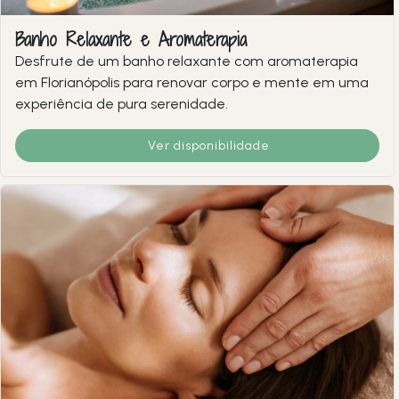
Banho Relaxante e Aromaterapia
Desfrute de um banho relaxante com aromaterapia
em Florianópolis para renovar corpo e mente em uma
experiência de pura serenidade.
Ver disponibilidade