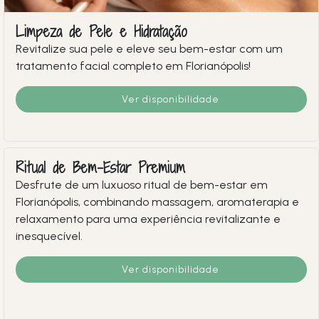
Limpeza de Pele e Hidratação
Revitalize sua pele e eleve seu bem-estar com um
tratamento facial completo em Florianópolis!
Ver disponibilidade
Ritual de Bem-Estar Premium
Desfrute de um luxuoso ritual de bem-estar em
Florianópolis, combinando massagem, aromaterapia e
relaxamento para uma experiência revitalizante e
inesquecível.
Ver disponibilidade