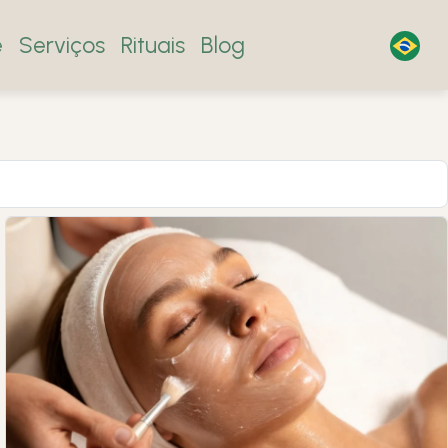
e
Serviços
Rituais
Blog