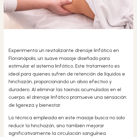
Experimenta un revitalizante drenaje linfático en
Florianópolis, un suave masaje diseñado para
estimular el sistema linfático. Este tratamiento es
ideal para quienes sufren de retención de líquidos e
hinchazón, proporcionando un alivio efectivo y
duradero. Al eliminar las toxinas acumuladas en el
cuerpo, el drenaje linfático promueve una sensación
de ligereza y bienestar.
La técnica empleada en este masaje busca no solo
reducir la hinchazón, sino también mejorar
significativamente la circulación sanguínea.