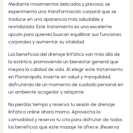
Mediante movimientos delicados y precisos, se
experimenta una transformación corporal que se
traduce en una apariencia más saludable y
revitalizada. Este tratamiento es una excelente
opción para quienes buscan equilibrar sus funciones
corporales y aumentar su vitalidad.
Los beneficios del drenaje linfático van más allá de
la estética, promoviendo un bienestar general que
mejora la calidad de vida. Al elegir este tratamiento
en Florianópolis, invierte en salud y tranquilidad,
disfrutando de un momento de cuidado personal en
un ambiente acogedor y relajante.
No pierdas tiempo y reserva tu sesión de drenaje
linfático online ahora mismo. Aprovecha la
comodidad y reserva tu cita para disfrutar de todos
los beneficios que este masaje te ofrece. ¡Reserva