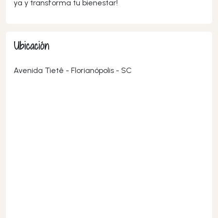
ya y transforma tu bienestar!
Ubicación
Avenida Tietê - Florianópolis - SC